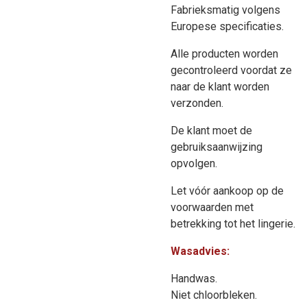
Fabrieksmatig volgens
Europese specificaties.
Alle producten worden
gecontroleerd voordat ze
naar de klant worden
verzonden.
De klant moet de
gebruiksaanwijzing
opvolgen.
Let vóór aankoop op de
voorwaarden met
betrekking tot het lingerie.
Wasadvies:
Handwas.
Niet chloorbleken.