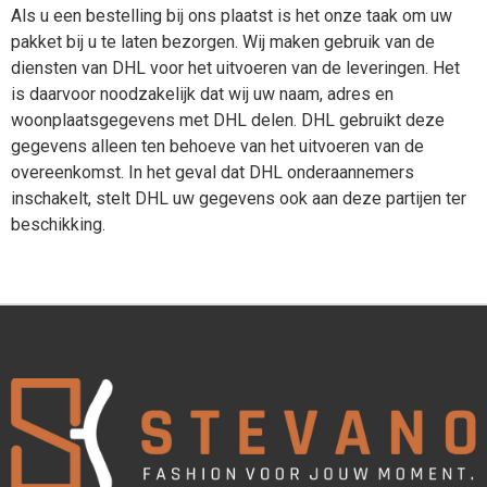
Als u een bestelling bij ons plaatst is het onze taak om uw
pakket bij u te laten bezorgen. Wij maken gebruik van de
diensten van DHL voor het uitvoeren van de leveringen. Het
is daarvoor noodzakelijk dat wij uw naam, adres en
woonplaatsgegevens met DHL delen. DHL gebruikt deze
gegevens alleen ten behoeve van het uitvoeren van de
overeenkomst. In het geval dat DHL onderaannemers
inschakelt, stelt DHL uw gegevens ook aan deze partijen ter
beschikking.