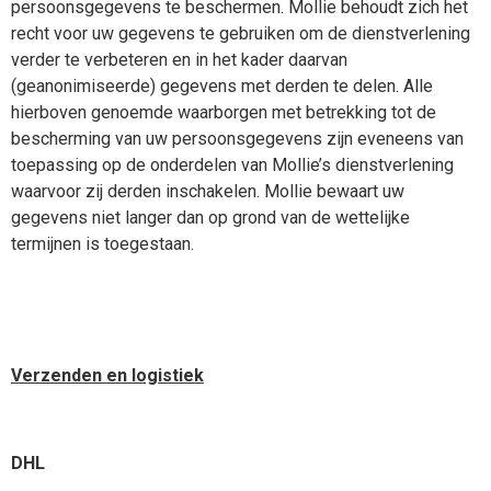
persoonsgegevens te beschermen. Mollie behoudt zich het
recht voor uw gegevens te gebruiken om de dienstverlening
verder te verbeteren en in het kader daarvan
(geanonimiseerde) gegevens met derden te delen. Alle
hierboven genoemde waarborgen met betrekking tot de
bescherming van uw persoonsgegevens zijn eveneens van
toepassing op de onderdelen van Mollie’s dienstverlening
waarvoor zij derden inschakelen. Mollie bewaart uw
gegevens niet langer dan op grond van de wettelijke
termijnen is toegestaan.
Verzenden en logistiek
DHL