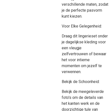
verschillende maten, zodat
je de perfecte pasvorm
kunt kiezen.
Voor Elke Gelegenheid:
Draag dit lingerieset onder
je dagelijkse kleding voor
een vleugje
zelfvertrouwen of bewaar
het voor intieme
momenten om jezelf te
verwennen.
Bekijk de Schoonheid:
Bekijk de meegeleverde
foto's om de details van
het kanten werk en de
doorzichtige tule van