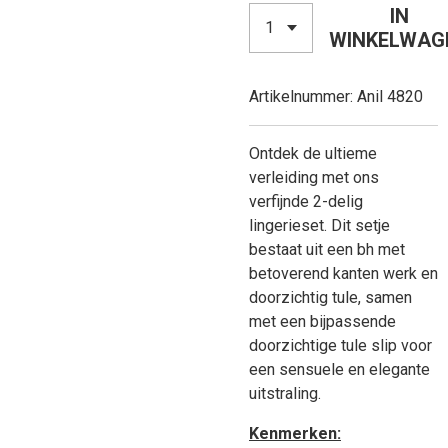
IN
WINKELWAG
Artikelnummer:
Anil 4820
Ontdek de ultieme
verleiding met ons
verfijnde 2-delig
lingerieset. Dit setje
bestaat uit een bh met
betoverend kanten werk en
doorzichtig tule, samen
met een bijpassende
doorzichtige tule slip voor
een sensuele en elegante
uitstraling.
Kenmerken: