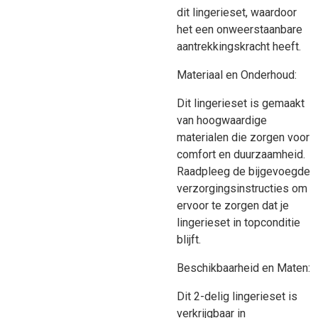
dit lingerieset, waardoor
het een onweerstaanbare
aantrekkingskracht heeft.
Materiaal en Onderhoud:
Dit lingerieset is gemaakt
van hoogwaardige
materialen die zorgen voor
comfort en duurzaamheid.
Raadpleeg de bijgevoegde
verzorgingsinstructies om
ervoor te zorgen dat je
lingerieset in topconditie
blijft.
Beschikbaarheid en Maten:
Dit 2-delig lingerieset is
verkrijgbaar in