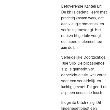
Betoverende Kanten Bh:
De bh is gedetailleerd met
prachtig kanten werk, dat
een vleugje romantiek en
verfijning toevoegt. Het
doorzichtige tule voegt
een speels element toe
aan de bh.
Verleidelijke Doorzichtige
Tule Slip: De bijpassende
slip is gemaakt van
doorzichtig tule, wat zorgt
voor een verleidelijk en
luchtig gevoel. Dit geeft de
slip een sensuele touch.
Elegante Uitstraling: Dit
lingerieset biedt een