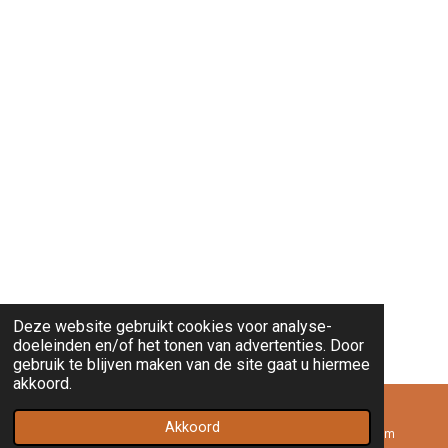
Deze website gebruikt cookies voor analyse-
doeleinden en/of het tonen van advertenties. Door
gebruik te blijven maken van de site gaat u hiermee
akkoord.
Akkoord
E-mailadres
Telefoonnummer
Instagram