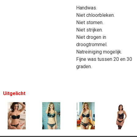
Handwas.
Niet chloorbleken.
Niet stomen.
Niet strijken.
Niet drogen in
droogtrommel.
Natreiniging mogelijk.
Fijne was tussen 20 en 30
graden.
Uitgelicht