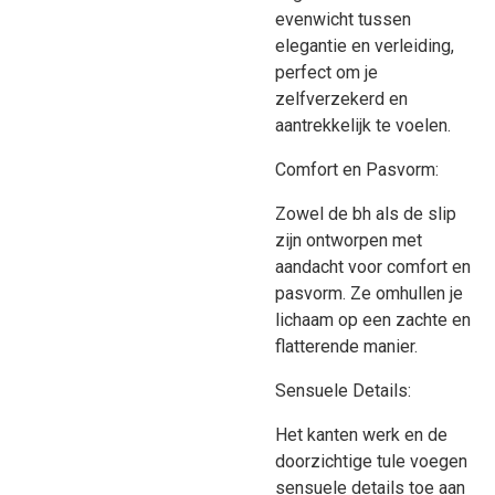
evenwicht tussen
elegantie en verleiding,
perfect om je
zelfverzekerd en
aantrekkelijk te voelen.
Comfort en Pasvorm:
Zowel de bh als de slip
zijn ontworpen met
aandacht voor comfort en
pasvorm. Ze omhullen je
lichaam op een zachte en
flatterende manier.
Sensuele Details:
Het kanten werk en de
doorzichtige tule voegen
sensuele details toe aan