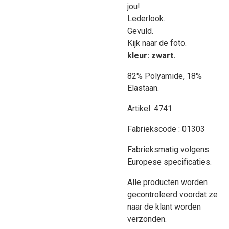
jou!
Lederlook.
Gevuld.
Kijk naar de foto.
kleur: zwart.
82% Polyamide, 18%
Elastaan.
Artikel: 4741.
Fabriekscode : 01303
Fabrieksmatig volgens
Europese specificaties.
Alle producten worden
gecontroleerd voordat ze
naar de klant worden
verzonden.