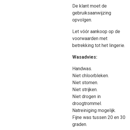
De klant moet de
gebruiksaanwijzing
opvolgen.
Let vóór aankoop op de
voorwaarden met
betrekking tot het lingerie.
Wasadvies:
Handwas.
Niet chloorbleken.
Niet stomen.
Niet strijken.
Niet drogen in
droogtrommel.
Natreiniging mogelijk.
Fijne was tussen 20 en 30
graden.