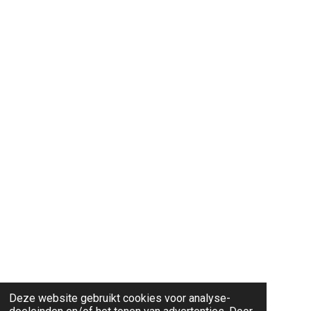
Deze website gebruikt cookies voor analyse-