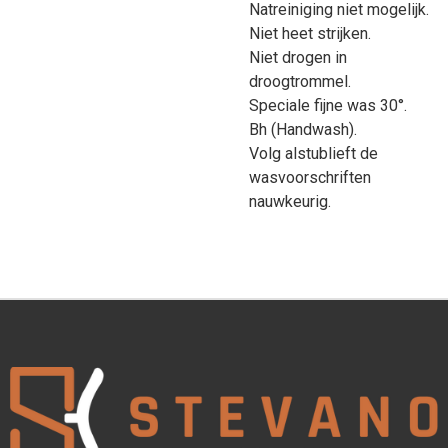
Natreiniging niet mogelijk.
Niet heet strijken.
Niet drogen in
droogtrommel.
Speciale fijne was 30°.
Bh (Handwash).
Volg alstublieft de
wasvoorschriften
nauwkeurig.