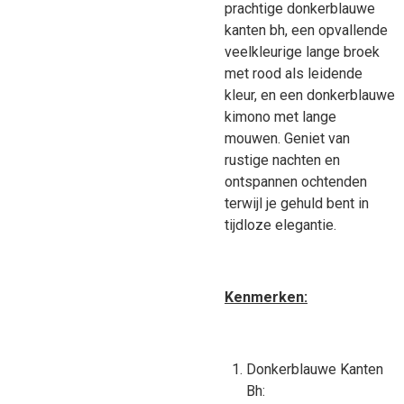
prachtige donkerblauwe
kanten bh, een opvallende
veelkleurige lange broek
met rood als leidende
kleur, en een donkerblauwe
kimono met lange
mouwen. Geniet van
rustige nachten en
ontspannen ochtenden
terwijl je gehuld bent in
tijdloze elegantie.
Kenmerken:
Donkerblauwe Kanten
Bh: