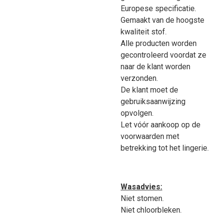
Europese specificatie.
Gemaakt van de hoogste
kwaliteit stof.
Alle producten worden
gecontroleerd voordat ze
naar de klant worden
verzonden.
De klant moet de
gebruiksaanwijzing
opvolgen.
Let vóór aankoop op de
voorwaarden met
betrekking tot het lingerie.
Wasadvies:
Niet stomen.
Niet chloorbleken.