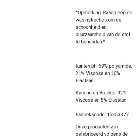
*Opmerking: Raadpleeg de
wasinstructies om de
schoonheid en
duurzaamheid van de stof
te behouden.*
Kanten bh: 69% polyamide,
21% Viscose en 10%
Elastaan
Kimono en Broekje: 92%
Viscose en 8% Elastaan
Fabriekscode: 15353377
Onze producten zijn
gefabriceerd volgens de