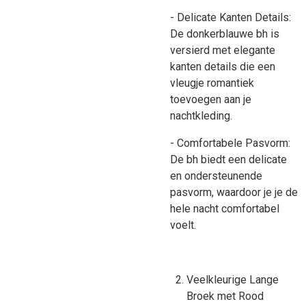
- Delicate Kanten Details:
De donkerblauwe bh is
versierd met elegante
kanten details die een
vleugje romantiek
toevoegen aan je
nachtkleding.
- Comfortabele Pasvorm:
De bh biedt een delicate
en ondersteunende
pasvorm, waardoor je je de
hele nacht comfortabel
voelt.
Veelkleurige Lange
Broek met Rood