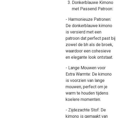
Donkerblauwe Kimono
met Passend Patroon:
- Harmonieuze Patronen:
De donkerblauwe kimono
is versierd met een
patroon dat perfect past bij
zowel de bh als de broek,
waardoor een cohesieve
en elegante look ontstaat.
- Lange Mouwen voor
Extra Warmte: De kimono
is voorzien van lange
mouwen, perfect om je
warm te houden tijdens
koelere momenten.
- Zijdezachte Stof: De
kimono is gemaakt van