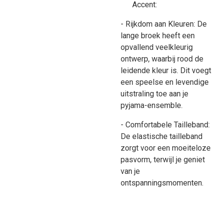
Accent:
- Rijkdom aan Kleuren: De
lange broek heeft een
opvallend veelkleurig
ontwerp, waarbij rood de
leidende kleur is. Dit voegt
een speelse en levendige
uitstraling toe aan je
pyjama-ensemble.
- Comfortabele Tailleband:
De elastische tailleband
zorgt voor een moeiteloze
pasvorm, terwijl je geniet
van je
ontspanningsmomenten.