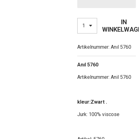
IN
WINKELWAG
Artikelnummer:
Anıl 5760
Anıl
5760
Artikelnummer: Anil 5760
kleur:Zwart .
Jurk: 100% viscose