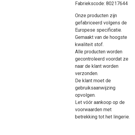
Fabriekscode: 80217644
Onze producten zijn
gefabriceerd volgens de
Europese specificatie.
Gemaakt van de hoogste
kwaliteit stof.
Alle producten worden
gecontroleerd voordat ze
naar de klant worden
verzonden.
De klant moet de
gebruiksaanwijzing
opvolgen.
Let vóór aankoop op de
voorwaarden met
betrekking tot het lingerie.