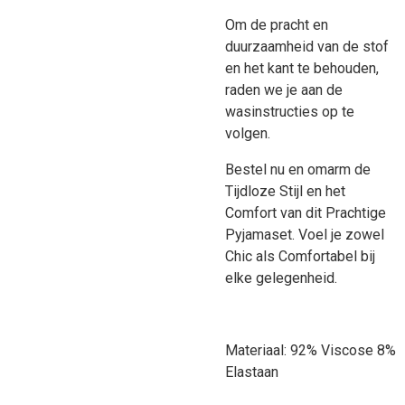
Om de pracht en
duurzaamheid van de stof
en het kant te behouden,
raden we je aan de
wasinstructies op te
volgen.
Bestel nu en omarm de
Tijdloze Stijl en het
Comfort van dit Prachtige
Pyjamaset. Voel je zowel
Chic als Comfortabel bij
elke gelegenheid.
Materiaal: 92% Viscose 8%
Elastaan