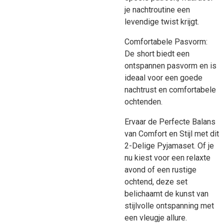
je nachtroutine een
levendige twist krijgt.
Comfortabele Pasvorm:
De short biedt een
ontspannen pasvorm en is
ideaal voor een goede
nachtrust en comfortabele
ochtenden.
Ervaar de Perfecte Balans
van Comfort en Stijl met dit
2-Delige Pyjamaset. Of je
nu kiest voor een relaxte
avond of een rustige
ochtend, deze set
belichaamt de kunst van
stijlvolle ontspanning met
een vleugje allure.