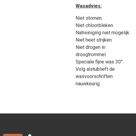
Wasadvies:
Niet stomen.
Niet chloorbleken.
Natreiniging niet mogelijk.
Niet heet strijken.
Niet drogen in
droogtrommel.
Speciale fijne was 30°.
Volg alstublieft de
wasvoorschriften
nauwkeurig.