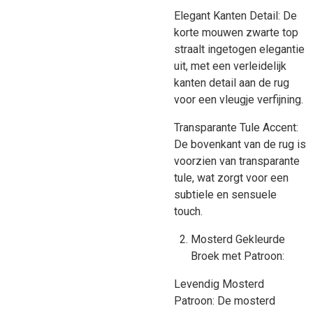
Elegant Kanten Detail: De
korte mouwen zwarte top
straalt ingetogen elegantie
uit, met een verleidelijk
kanten detail aan de rug
voor een vleugje verfijning.
Transparante Tule Accent:
De bovenkant van de rug is
voorzien van transparante
tule, wat zorgt voor een
subtiele en sensuele
touch.
Mosterd Gekleurde
Broek met Patroon:
Levendig Mosterd
Patroon: De mosterd