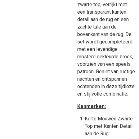
zwarte top, verrijkt met
een transparant kanten
detail aan de rug en een
zachte tule aan de
bovenkant van de rug. De
set wordt gecompleteerd
met een levendige
mosterd gekleurde broek,
voorzien van een speels
patroon. Geniet van rustige
nachten en ontspannen
ochtenden in deze tijdloze
en stijlvolle combinatie.
Kenmerken:
Korte Mouwen Zwarte
Top met Kanten Detail
aan de Rug: