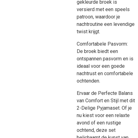
gekleurde broek is
versierd met een speels
patroon, waardoor je
nachtroutine een levendige
twist krijgt.
Comfortabele Pasvorm:
De broek biedt een
ontspannen pasvorm en is
ideaal voor een goede
nachtrust en comfortabele
ochtenden.
Ervaar de Perfecte Balans
van Comfort en Stijl met dit
2-Delige Pyjamaset. Of je
nu kiest voor een relaxte
avond of een rustige
ochtend, deze set
belichaamt de kunst van