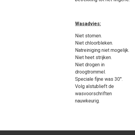
Wasadvies:
Niet stomen.
Niet chloorbleken.
Natreiniging niet mogelijk.
Niet heet strijken.
Niet drogen in
droogtrommel.
Speciale fijne was 30°.
Volg alstublieft de
wasvoorschriften
nauwkeurig.